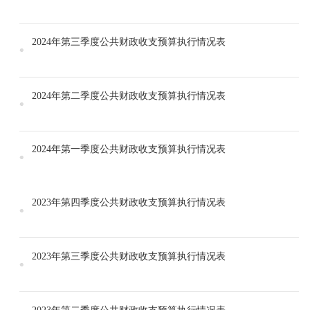
2024年第三季度公共财政收支预算执行情况表
2024年第二季度公共财政收支预算执行情况表
2024年第一季度公共财政收支预算执行情况表
2023年第四季度公共财政收支预算执行情况表
2023年第三季度公共财政收支预算执行情况表