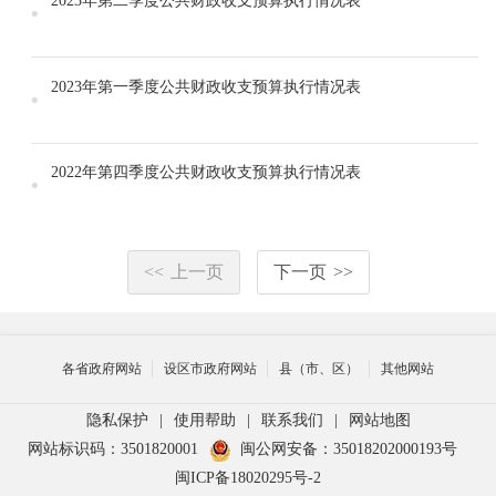
2023年第二季度公共财政收支预算执行情况表
2023年第一季度公共财政收支预算执行情况表
2022年第四季度公共财政收支预算执行情况表
<<
上一页
下一页
>>
各省政府网站
设区市政府网站
县（市、区）
其他网站
隐私保护
|
使用帮助
|
联系我们
|
网站地图
网站标识码：3501820001
闽公网安备：35018202000193号
闽ICP备18020295号-2