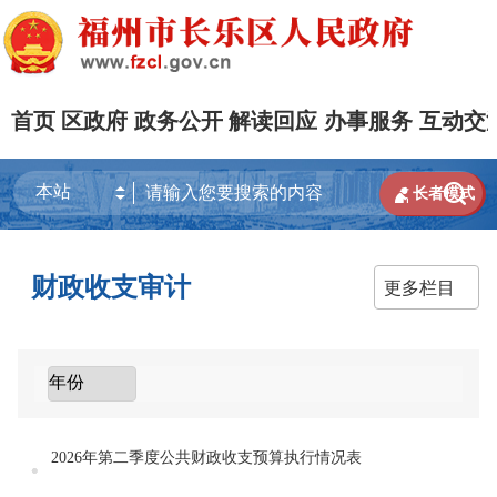
首页
区政府
政务公开
解读回应
办事服务
互动交


长者模式
财政收支审计
更多栏目
2026年第二季度公共财政收支预算执行情况表