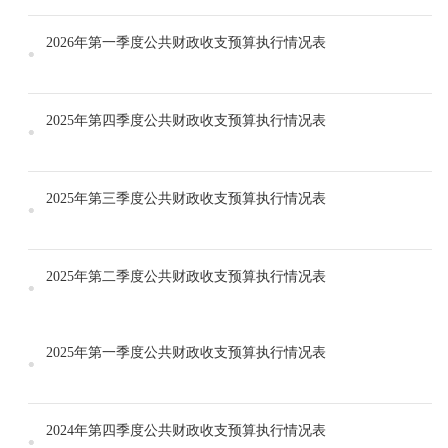
2026年第一季度公共财政收支预算执行情况表
2025年第四季度公共财政收支预算执行情况表
2025年第三季度公共财政收支预算执行情况表
2025年第二季度公共财政收支预算执行情况表
2025年第一季度公共财政收支预算执行情况表
2024年第四季度公共财政收支预算执行情况表