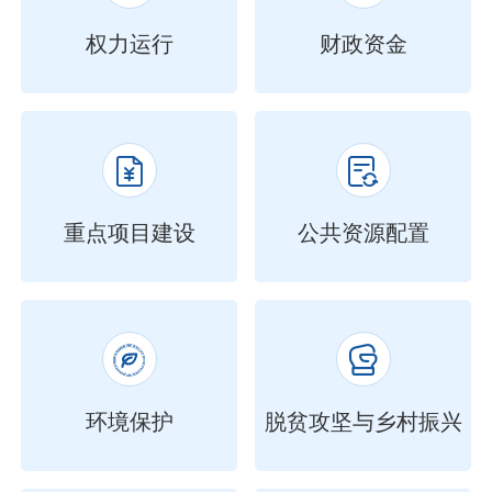
权力运行
财政资金


重点项目建设
公共资源配置


环境保护
脱贫攻坚与乡村振兴