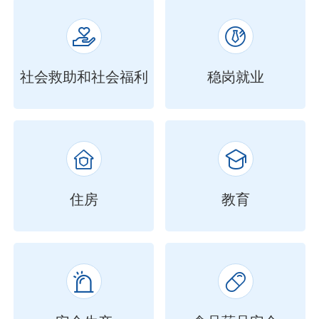


社会救助和社会福利
稳岗就业


住房
教育

