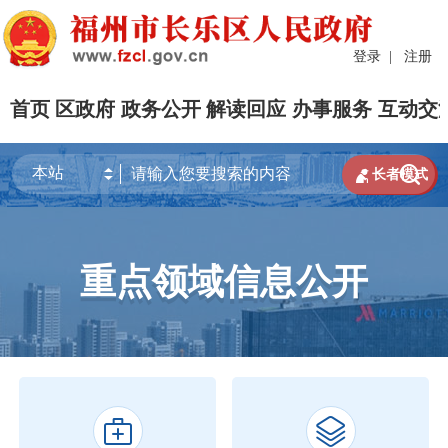
登录
|
注册
首页
区政府
政务公开
解读回应
办事服务
互动交


长者模式
重点领域信息公开

