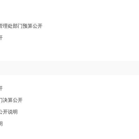
区管理处部门预算公开
开
开
门决算公开
公开说明
明