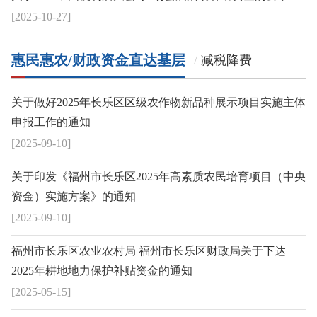
[2025-10-27]
惠民惠农/财政资金直达基层
减税降费
关于做好2025年长乐区区级农作物新品种展示项目实施主体
申报工作的通知
[2025-09-10]
关于印发《福州市长乐区2025年高素质农民培育项目（中央
资金）实施方案》的通知
[2025-09-10]
福州市长乐区农业农村局 福州市长乐区财政局关于下达
2025年耕地地力保护补贴资金的通知
[2025-05-15]