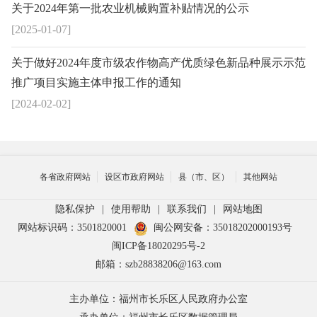
关于2024年第一批农业机械购置补贴情况的公示
[2025-01-07]
关于做好2024年度市级农作物高产优质绿色新品种展示示范
推广项目实施主体申报工作的通知
[2024-02-02]
各省政府网站
设区市政府网站
县（市、区）
其他网站
隐私保护
|
使用帮助
|
联系我们
|
网站地图
网站标识码：3501820001
闽公网安备：35018202000193号
闽ICP备18020295号-2
邮箱：szb28838206@163.com
主办单位：福州市长乐区人民政府办公室