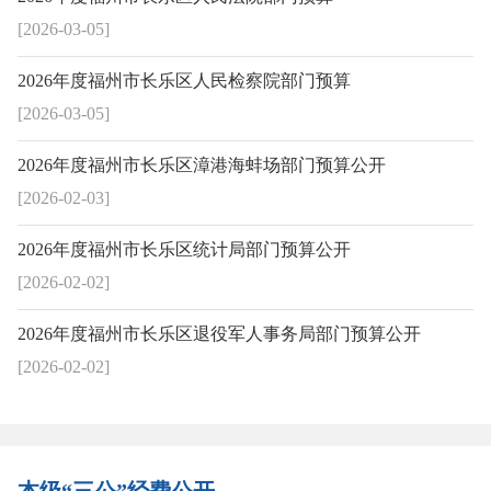
[2026-03-05]
2026年度福州市长乐区人民检察院部门预算
[2026-03-05]
2026年度福州市长乐区漳港海蚌场部门预算公开
[2026-02-03]
2026年度福州市长乐区统计局部门预算公开
[2026-02-02]
2026年度福州市长乐区退役军人事务局部门预算公开
[2026-02-02]
本级“三公”经费公开