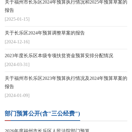
关于福州市长乐区2024年预算执行情况和2025年预算草案的
报告
[2025-01-15]
关于长乐区2024年预算调整草案的报告
[2024-12-16]
2023年度长乐区本级专项扶贫资金预算安排分配情况
[2024-03-31]
关于福州市长乐区2023年预算执行情况及2024年预算草案的
报告
[2024-01-09]
部门预算公开(含"三公经费")
2026年度福州市长乐区人民法院部门预算