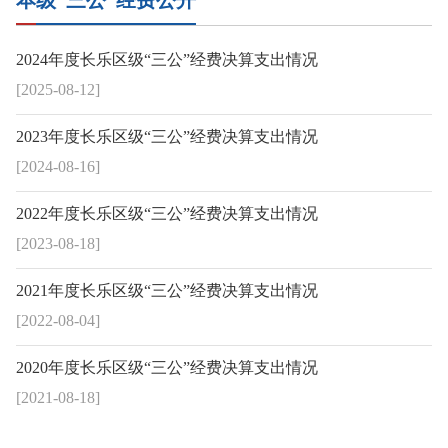
2024年度长乐区级“三公”经费决算支出情况
[2025-08-12]
2023年度长乐区级“三公”经费决算支出情况
[2024-08-16]
2022年度长乐区级“三公”经费决算支出情况
[2023-08-18]
2021年度长乐区级“三公”经费决算支出情况
[2022-08-04]
2020年度长乐区级“三公”经费决算支出情况
[2021-08-18]