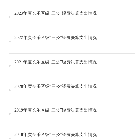
2023年度长乐区级“三公”经费决算支出情况
2022年度长乐区级“三公”经费决算支出情况
2021年度长乐区级“三公”经费决算支出情况
2020年度长乐区级“三公”经费决算支出情况
2019年度长乐区级“三公”经费决算支出情况
2018年度长乐区级“三公”经费决算支出情况