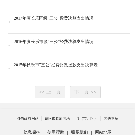
2017年度长乐区级“三公”经费决算支出情况
2016年度长乐市级“三公”经费决算支出情况
2015年长乐市”三公”经费财政拨款支出决算表
<<
上一页
下一页
>>
各省政府网站
设区市政府网站
县（市、区）
其他网站
隐私保护
|
使用帮助
|
联系我们
|
网站地图