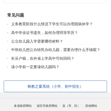
常见问题
义务教育阶段什么情况下学生可以办理因病休学？
高中毕业证书遗失，如何办理同等学历？
公立幼儿园入学需要哪些材料？
中班幼儿想公办转民办幼儿园，需要办理什么手续呢？
长乐户籍，在外省上学高中可转回吗？
读小学前一定要读幼儿园吗？
榕教之窗系统（小学、初中招生）
各省政府网站
设区市政府网站
县（市、区）
其他网站