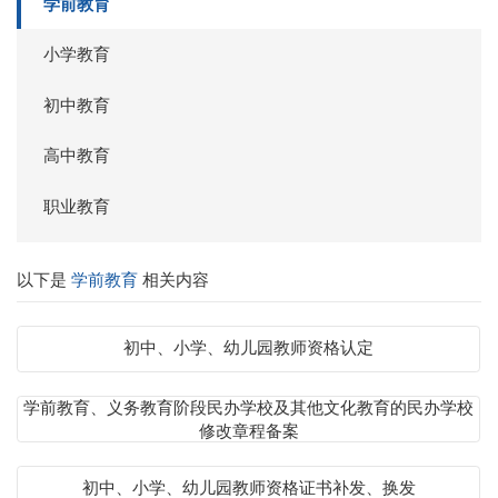
学前教育
小学教育
初中教育
高中教育
职业教育
以下是
学前教育
相关内容
初中、小学、幼儿园教师资格认定
学前教育、义务教育阶段民办学校及其他文化教育的民办学校
修改章程备案
初中、小学、幼儿园教师资格证书补发、换发