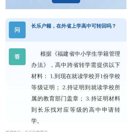
长乐户籍，在外省上学高中可转回吗？
问
根据《福建省中小学生学籍管理
答
办法》，高中跨省转学需提供以下
材料： 1.到现在就读学校开1份学校
等级证明； 2.持证明到就读学校所
属的教育部门盖章； 3.持证明材料
到长乐找对应等级的高中申请转
学。