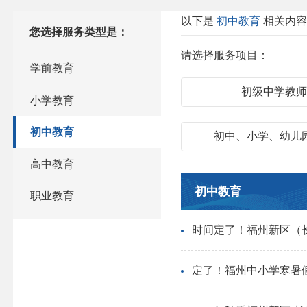
以下是
初中教育
相关内
您选择服务类型是：
请选择服务项目：
学前教育
初级中学教
小学教育
初中教育
初中、小学、幼儿
高中教育
初中教育
职业教育
时间定了！福州新区（
定了！福州中小学寒暑