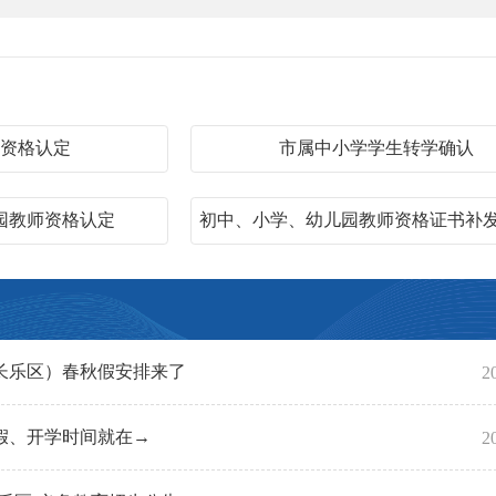
容
师资格认定
市属中小学学生转学确认
园教师资格认定
初中、小学、幼儿园教师资格证书补
长乐区）春秋假安排来了
2
假、开学时间就在→
2