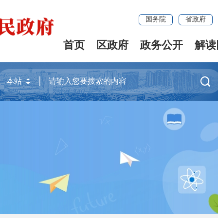
国务院
省政府
首页
区政府
政务公开
解读
