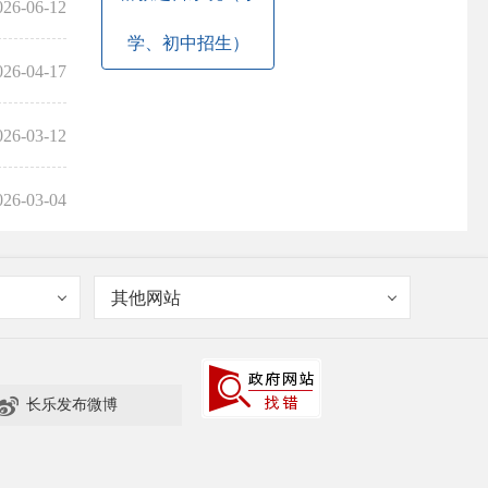
026-06-12
学、初中招生）
026-04-17
026-03-12
026-03-04
其他网站

长乐发布微博