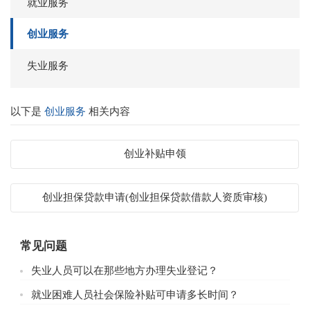
就业服务
创业服务
失业服务
以下是
创业服务
相关内容
创业补贴申领
创业担保贷款申请(创业担保贷款借款人资质审核)
常见问题
失业人员可以在那些地方办理失业登记？
就业困难人员社会保险补贴可申请多长时间？