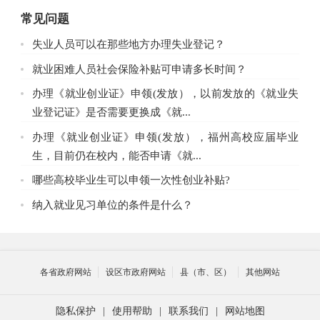
常见问题
失业人员可以在那些地方办理失业登记？
就业困难人员社会保险补贴可申请多长时间？
办理《就业创业证》申领(发放），以前发放的《就业失
业登记证》是否需要更换成《就...
办理《就业创业证》申领(发放），福州高校应届毕业
生，目前仍在校内，能否申请《就...
哪些高校毕业生可以申领一次性创业补贴?
纳入就业见习单位的条件是什么？
各省政府网站
设区市政府网站
县（市、区）
其他网站
隐私保护
|
使用帮助
|
联系我们
|
网站地图