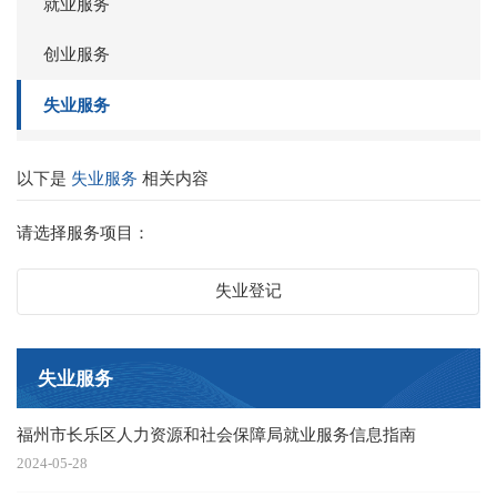
就业服务
创业服务
失业服务
以下是
失业服务
相关内容
请选择服务项目：
失业登记
失业服务
福州市长乐区人力资源和社会保障局就业服务信息指南
2024-05-28