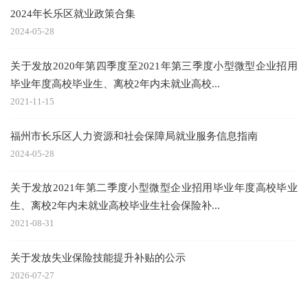
2024年长乐区就业政策合集
2024-05-28
关于发放2020年第四季度至2021年第三季度小型微型企业招用
毕业年度高校毕业生、离校2年内未就业高校...
2021-11-15
福州市长乐区人力资源和社会保障局就业服务信息指南
2024-05-28
关于发放2021年第二季度小型微型企业招用毕业年度高校毕业
生、离校2年内未就业高校毕业生社会保险补...
2021-08-31
关于发放失业保险技能提升补贴的公示
2026-07-27