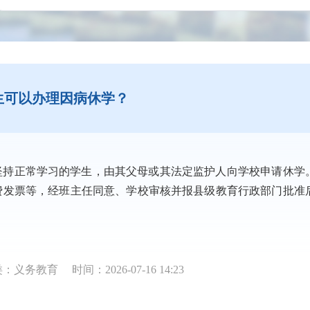
生可以办理因病休学？
坚持正常学习的学生，由其父母或其法定监护人向学校申请休学
费发票等，经班主任同意、学校审核并报县级教育行政部门批准
类：义务教育
时间：2026-07-16 14:23