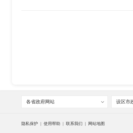
各省政府网站
设区市
隐私保护
|
使用帮助
|
联系我们
|
网站地图