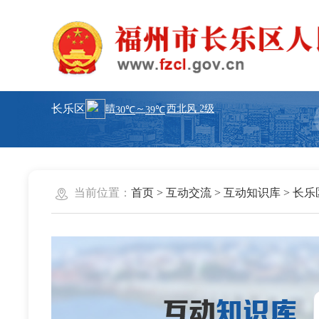
长乐区
当前位置：
首页
>
互动交流
>
互动知识库
>
长乐