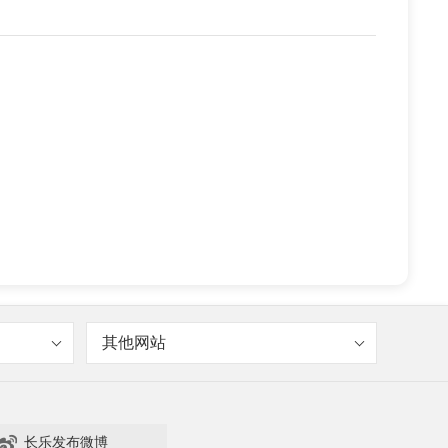
其他网站

长乐发布微博