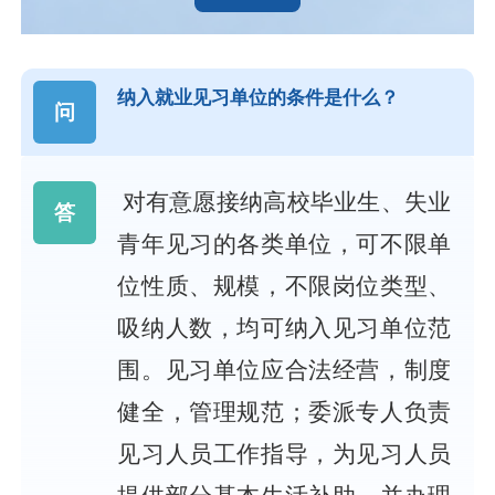
纳入就业见习单位的条件是什么？
问
对有意愿接纳高校毕业生、失业
答
青年见习的各类单位，可不限单
位性质、规模，不限岗位类型、
吸纳人数，均可纳入见习单位范
围。见习单位应合法经营，制度
健全，管理规范；委派专人负责
见习人员工作指导，为见习人员