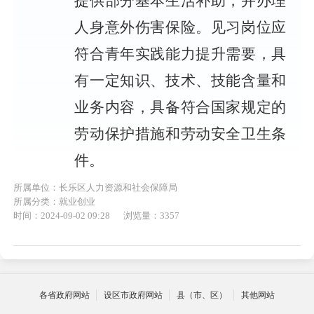
提供部分基本生活补助，并办理
人身意外伤害保险。见习岗位应
符合青年实践能力提升需要，具
有一定知识、技术、技能含量和
业务内容，具备符合国家规定的
劳动保护措施和劳动安全卫生条
件。
所属单位：长乐区人力资源和社会保障局
所属分类：就业创业
时间：2024-09-02 09:28
浏览量：3357
各省政府网站
设区市政府网站
县（市、区）
其他网站