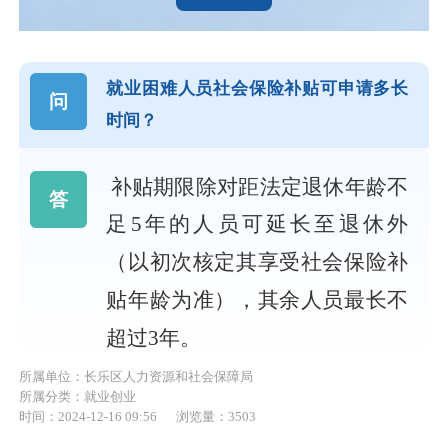
就业困难人员社会保险补贴可申请多长
问
时间？
补贴期限除对距法定退休年龄不
答
足
5年的人员可延长至退休外
（以初次核定其享受社会保险补
贴年龄为准），其余人员最长不
超过3年。
所属单位：长乐区人力资源和社会保障局
所属分类：就业创业
时间：2024-12-16 09:56
浏览量：3503