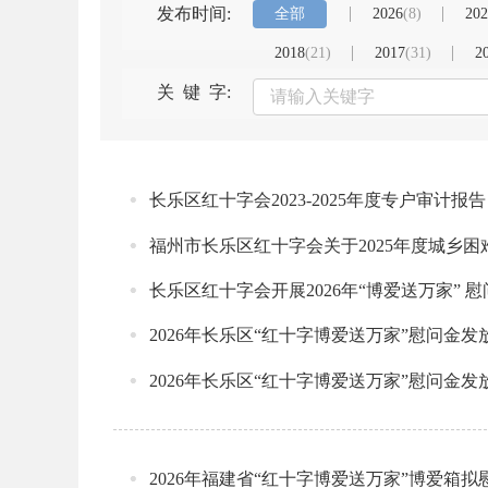
发布时间:
全部
2026
(8)
202
2018
(21)
2017
(31)
2
关 键 字:
长乐区红十字会2023-2025年度专户审计报告
福州市长乐区红十字会关于2025年度城乡
长乐区红十字会开展2026年“博爱送万家” 
2026年长乐区“红十字博爱送万家”慰问金
2026年长乐区“红十字博爱送万家”慰问金
2026年福建省“红十字博爱送万家”博爱箱