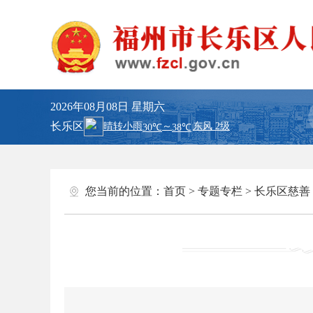
2026年08月08日
星期六
长乐区
您当前的位置：
首页
>
专题专栏
>
长乐区慈善