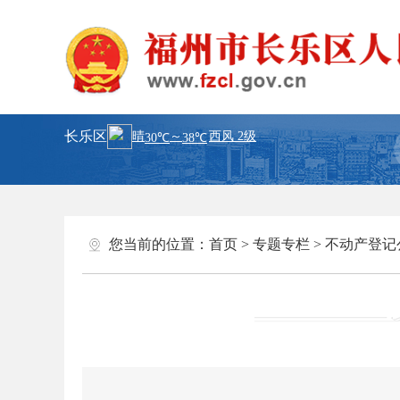
长乐区
您当前的位置：
首页
>
专题专栏
>
不动产登记