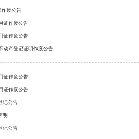
证书作废公告
地使用证作废公告
地使用证作废公告
76号不动产登记证明作废公告
地使用证作废公告
地使用证作废公告
登记公告
声明
登记公告