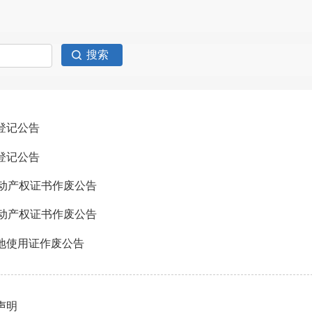
登记公告
登记公告
号不动产权证书作废公告
号不动产权证书作废公告
土地使用证作废公告
声明