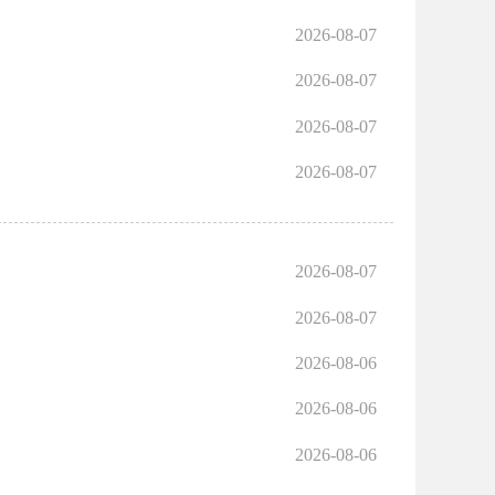
2026-08-07
2026-08-07
2026-08-07
2026-08-07
2026-08-07
2026-08-07
2026-08-06
2026-08-06
2026-08-06