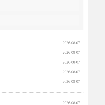
2026-08-07
2026-08-07
2026-08-07
2026-08-07
2026-08-07
2026-08-07