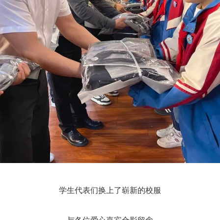
学生代表们换上了崭新的校服