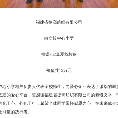
福建省捷高纺织有限公司
向文岭中心小学
捐赠852套夏秋校服
价值共15万元
中心小学相关负责人代表全校师生，向爱心企业表达了诚挚的谢
搭建的爱心平台，更感谢福建省捷高纺织有限公司的慷慨义举！
内化于心、外化于行，希望全体同学常怀感恩之心，在未来成长
正能量的践行者。