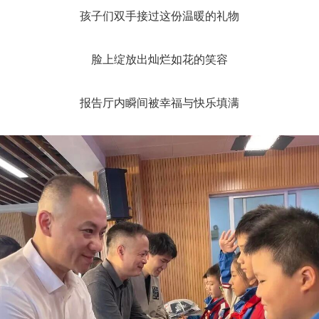
孩子们双手接过这份温暖的礼物
脸上绽放出灿烂如花的笑容
报告厅内瞬间被幸福与快乐填满