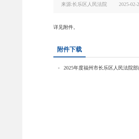
来源:长乐区人民法院
2025-02-2
详见附件。
附件下载
2025年度福州市长乐区人民法院部门