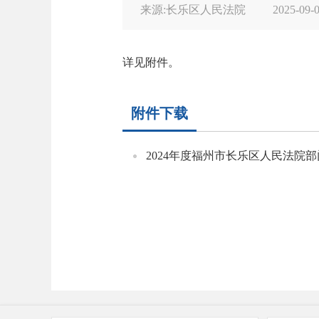
来源:长乐区人民法院
2025-09-0
详见附件。
附件下载
2024年度福州市长乐区人民法院部门