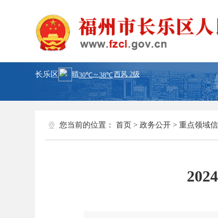
长乐区
您当前的位置：
首页
>
政务公开
>
重点领域信
20