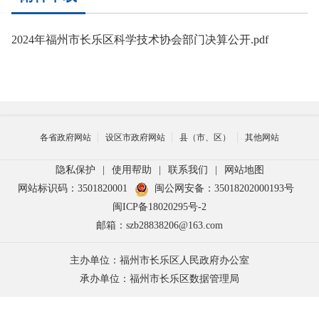
2024年福州市长乐区科学技术协会部门决算公开.pdf
各省政府网站
设区市政府网站
县（市、区）
其他网站
隐私保护
|
使用帮助
|
联系我们
|
网站地图
网站标识码：3501820001
闽公网安备：35018202000193号
闽ICP备18020295号-2
邮箱：szb28838206@163.com
主办单位：福州市长乐区人民政府办公室
承办单位：福州市长乐区数据管理局