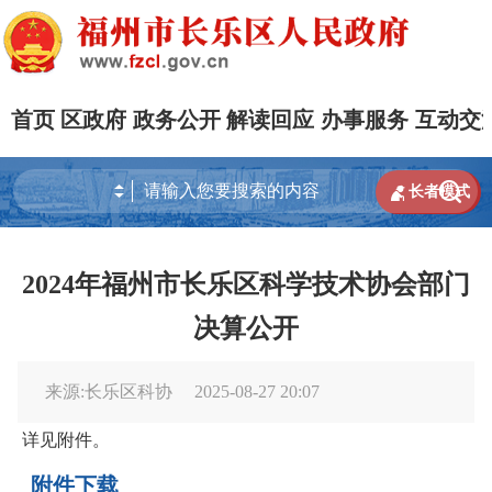
首页
区政府
政务公开
解读回应
办事服务
互动交


长者模式
2024年福州市长乐区科学技术协会部门
决算公开
来源:长乐区科协
2025-08-27 20:07
详见附件。
附件下载