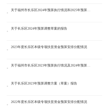
关于福州市长乐区2024年预算执行情况和2025年预算草案的报告
关于长乐区2024年预算调整草案的报告
2023年度长乐区本级专项扶贫资金预算安排分配情况
关于福州市长乐区2023年预算执行情况及2024年预算草案的报告
关于长乐区2023年预算调整方案（草案）报告
2022年度长乐区本级专项扶贫资金预算安排分配情况