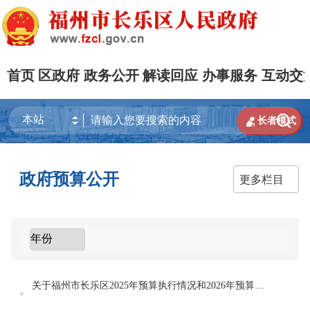
首页
区政府
政务公开
解读回应
办事服务
互动交


长者模式
政府预算公开
更多栏目
关于福州市长乐区2025年预算执行情况和2026年预算草案的报告