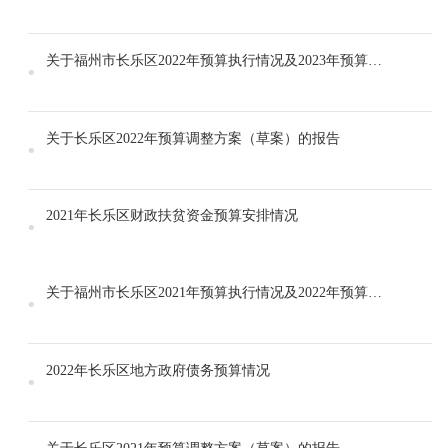
关于福州市长乐区2022年预算执行情况及2023年预算草案的报告
关于长乐区2022年预算调整方案（草案）的报告
2021年长乐区财政扶贫资金预算安排情况
关于福州市长乐区2021年预算执行情况及2022年预算草案的报告
2022年长乐区地方政府债务预算情况