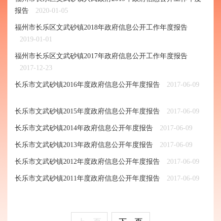
报告
2020-01-05
福州市长乐区文武砂镇2018年政府信息公开工作年度报告
2019-01-01
福州市长乐区文武砂镇2017年政府信息公开工作年度报告
2017-12-23
长乐市文武砂镇2016年度政府信息公开年度报告
2017-06-09
长乐市文武砂镇2015年度政府信息公开年度报告
2017-06-09
长乐市文武砂镇2014年政府信息公开年度报告
2017-06-09
长乐市文武砂镇2013年政府信息公开年度报告
2017-06-09
长乐市文武砂镇2012年度政府信息公开年度报告
2017-06-09
长乐市文武砂镇2011年度政府信息公开年度报告
2017-06-09