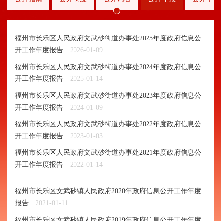
福州市长乐区人民政府文武砂街道办事处2025年度政府信息公
开工作年度报告
2026-01-09
福州市长乐区人民政府文武砂街道办事处2024年度政府信息公
开工作年度报告
2025-01-14
福州市长乐区人民政府文武砂街道办事处2023年度政府信息公
开工作年度报告
2024-01-09
福州市长乐区人民政府文武砂街道办事处2022年度政府信息公
开工作年度报告
2023-01-03
福州市长乐区人民政府文武砂街道办事处2021年度政府信息公
开工作年度报告
2022-01-14
福州市长乐区文武砂镇人民政府2020年政府信息公开工作年度
报告
2021-01-11
福州市长乐区文武砂镇人民政府2019年政府信息公开工作年度