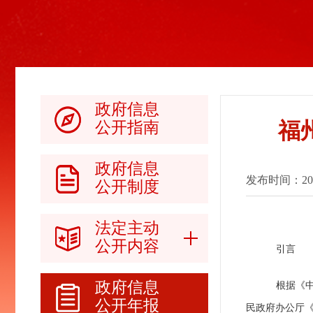
政府信息
福
公开指南
政府信息
发布时间：2017-
公开制度
法定主动
公开内容
引言
政府信息
根据《
公开年报
民政府办公厅