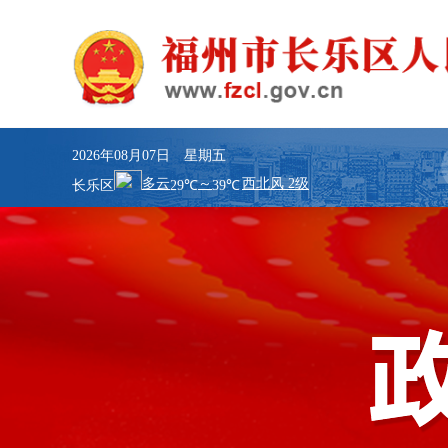
2026年08月07日 星期五
长乐区