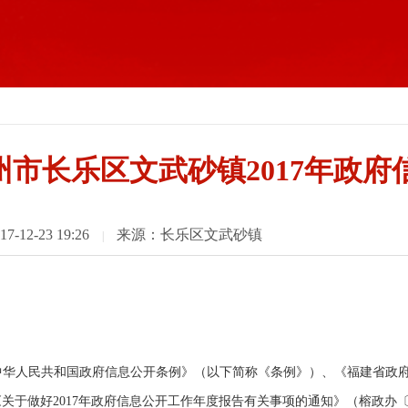
州市长乐区文武砂镇2017年政
12-23 19:26
来源：长乐区文武砂镇
|
中华人民共和国政府信息公开条例》（以下简称《条例》）、《福建省政
《关于做好
2017
年政府信息公开工作年度报告有关事项的通知》（榕政办