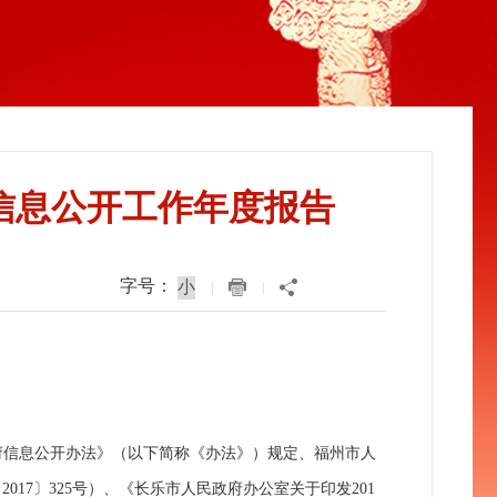
府信息公开工作年度报告
字号：
|
|
府信息公开办法》（以下简称《办法》）规定、福州市人
〔
2017
〕
325
号）、《长乐市人民政府办公室关于印发
201