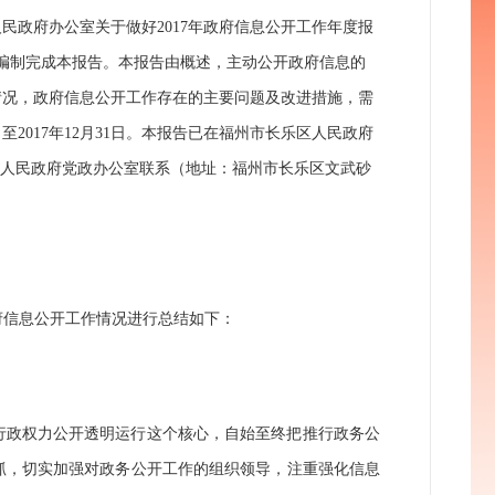
人民政府办公室关于做好
2017
年政府信息公开工作年度报
编制完成本报告。本报告由概述，主动公开政府信息的
情况，政府信息公开工作存在的主要问题及改进措施，需
日至
2017
年
12
月
31
日。本报告已在福州市长乐区人民政府
镇人民政府党政办公室联系（地址：福州市长乐区文武砂
府信息公开工作情况进行总结如下：
行政权力公开透明运行这个核心，自始至终把推行政务公
抓，切实加强对政务公开工作的组织领导，注重强化信息