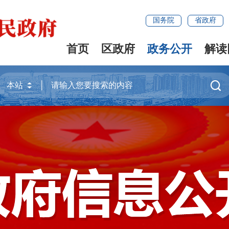
国务院
省政府
首页
区政府
政务公开
解读
