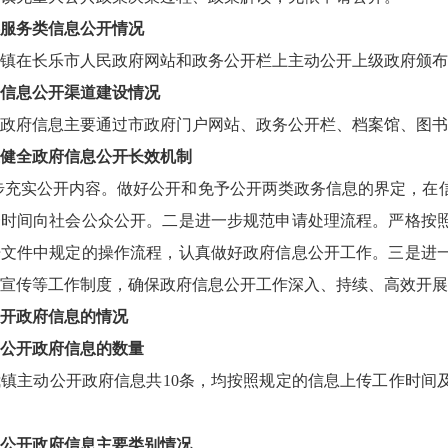
服务类信息公开情况
我镇在长乐市人民政府网站和政务公开栏上主动公开上级政府颁
信息公开渠道建设情况
政府信息主要通过市政府门户网站、政务公开栏、档案馆、图书
健全政府信息公开长效机制
充实公开内容。做好公开和免予公开两类政务信息的界定，在信
一时间向社会公众公开。二是进一步规范申请处理流程。严格按
开文件中规定的操作流程，认真做好政府信息公开工作。三是进
宣传等工作制度，确保政府信息公开工作深入、持续、高效开展
开政府信息的情况
公开政府信息的数量
我镇主动公开政府信息共10条，均按照规定的信息上传工作时
公开政府信息主要类别情况