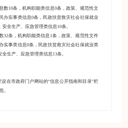
息数10条，机构职能类信息0条，政策、规范性文
为民办实事类信息0条，民政扶贫救灾社会社保就业
，安全生产、应急管理类信息10条。
32条，机构职能类信息1条，政策、规范性文件
民办实事类信息0条，民政扶贫救灾社会社保就业类
安全生产、应急管理类信息13条。
设在市政府门户网站的“信息公开指南和目录”栏
息。
密切相关的政务动态、经济社会各项发展情况、