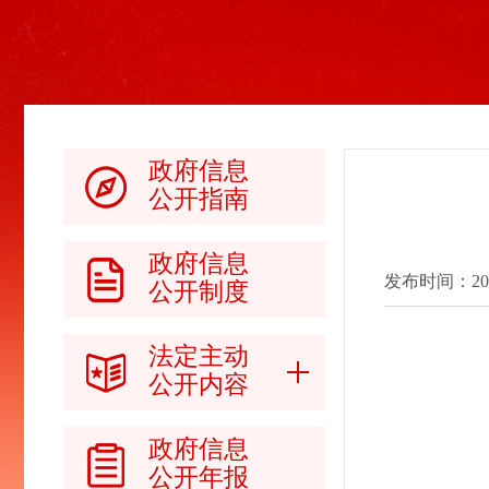
政府信息
公开指南
政府信息
发布时间：2017-
公开制度
法定主动
公开内容
政府信息
公开年报