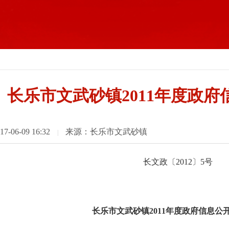
长乐市文武砂镇2011年度政
06-09 16:32
来源：长乐市文武砂镇
|
长文政〔2012〕5号
长乐市文武砂镇2011年度政府信息公