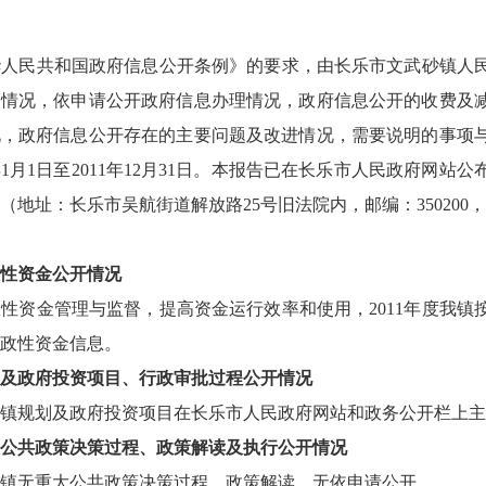
人民共和国政府信息公开条例》的要求，由长乐市文武砂镇人民
的情况，依申请公开政府信息办理情况，政府信息公开的收费及
况，政府信息公开存在的主要问题及改进情况，需要说明的事项
1年1月1日至2011年12月31日。本报告已在长乐市人民政府
地址：长乐市吴航街道解放路25号旧法院内，邮编：350200，电话：0
性资金公开情况
资金管理与监督，提高资金运行效率和使用，2011年度我镇
政性资金信息。
及政府投资项目、行政审批过程公开情况
我镇规划及政府投资项目在长乐市人民政府网站和政务公开栏上
公共政策决策过程、政策解读及执行公开情况
我镇无重大公共政策决策过程、政策解读，无依申请公开。