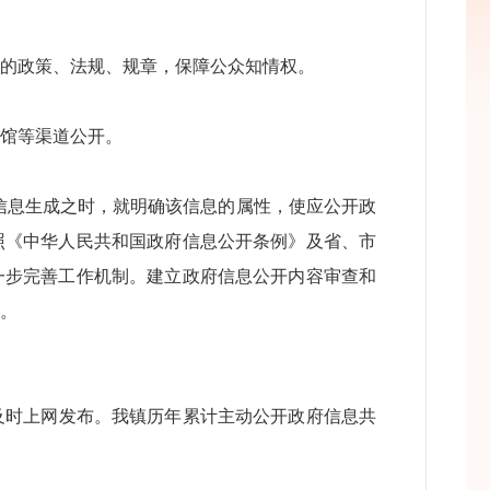
布的政策、法规、规章，保障公众知情权。
馆等渠道公开。
息生成之时，就明确该信息的属性，使应公开政
照《中华人民共和国政府信息公开条例》及省、市
一步完善工作机制。建立政府信息公开内容审查和
。
间及时上网发布。我镇历年累计主动公开政府信息共