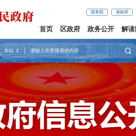
国务院
省政府
首页
区政府
政务公开
解读
