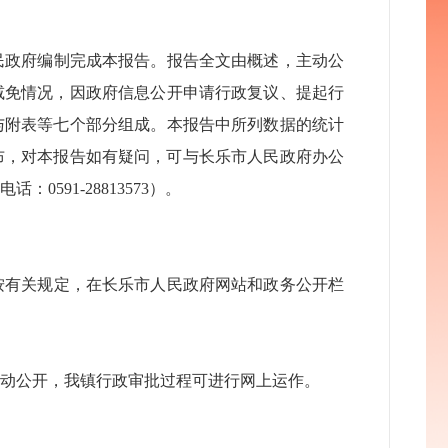
政府编制完成本报告。报告全文由概述，主动公
减免情况，因政府信息公开申请行政复议、提起行
与附表等七个部分组成。本报告中所列数据的统计
网站公布，对本报告如有疑问，可与长乐市人民政府办公
591-28813573）。
按有关规定，在长乐市人民政府网站和政务公开栏
主动公开，我镇行政审批过程可进行网上运作。