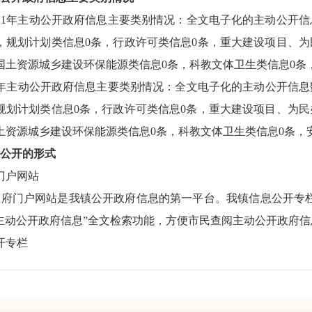
11年主动公开政府信息主要类别情况：全文电子化的主动公开信
，规划计划类信息0条，行政许可类信息0条，重大建设项目、
国土资源城乡建设环保能源类信息0条，科教文体卫生类信息0条
主动公开政府信息主要类别情况：全文电子化的主动公开信息数
规划计划类信息0条，行政许可类信息0条，重大建设项目、为
土资源城乡建设环保能源类信息0条，科教文体卫生类信息0条，
公开的形式
门户网站
府门户网站是我镇公开政府信息的第一平台。我镇信息公开专栏
主动公开政府信息”全文检索功能，方便市民查阅主动公开政府信
开专栏
政务公开专栏，定期更新专栏政务信息，及时公开与公众生活
息。
阅点