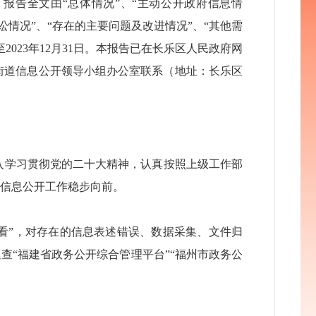
报告全文由“总体情况”、“主动公开政府信息情
讼情况”、“存在的主要问题及改进情况”、“其他需
2023年12月31日。本报告已在长乐区人民政府网
乐区文武砂街道信息公开领导小组办公室联系（地址：长乐区
深入学习贯彻党的二十大精神，认真按照上级工作部
信息公开工作稳步向前。
看”，对存在的信息表述错误、数据采集、文件归
查“福建省政务公开综合管理平台”“福州市政务公