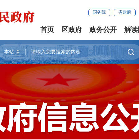
国务院
省政府
首页
区政府
政务公开
解读
