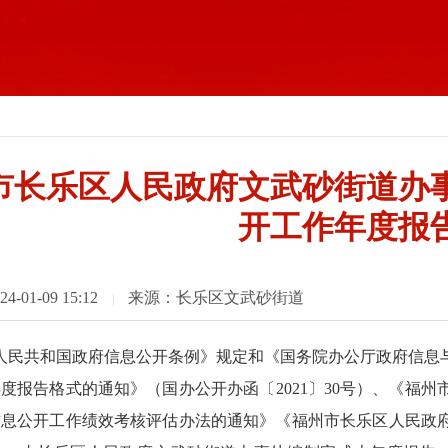
市长乐区人民政府文武砂街道办事
开工作年度报
01-09 15:12
来源：长乐区文武砂街道
|
人民共和国政府信息公开条例》规定和《国务院办公厅政府信息
度报告格式的通知》（国办公开办函〔2021〕30号）、《福州
息公开工作绩效考核评估办法的通知》《福州市长乐区人民政府