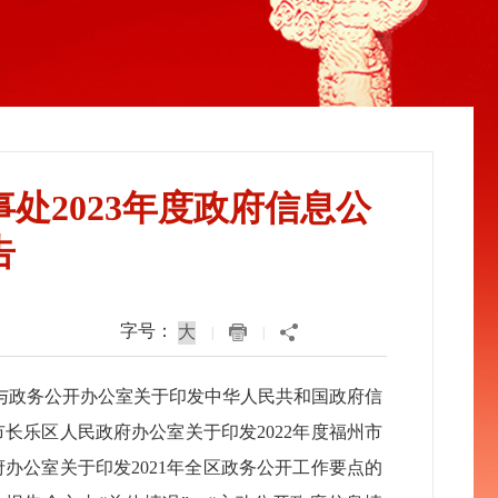
处2023年度政府信息公
告
字号：
|
|
与政务公开办公室关于印发中华人民共和国政府信
市长乐区人民政府办公室关于印发2022年度福州市
办公室关于印发2021年全区政务公开工作要点的