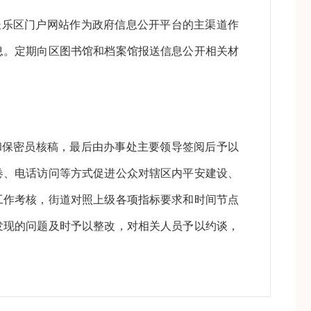
长乐区门户网站作为政府信息公开平台的主渠道作
息。定期向区图书馆和档案馆报送信息公开相关材
和保密员核稿，最后由办事处主要领导签阅后予以
卷、电话访问等方式促进公众对辖区内平安建设、
工作考核，街道对照上级各项指标要求和时间节点
发现的问题及时予以整改，对相关人员予以约谈，