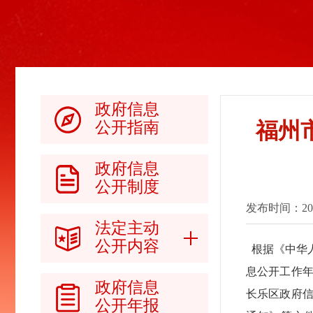
政府信息
福州
公开指南
政府信息
公开制度
发布时间：2024-
法定主动
公开内容
根据《中华
息公开工作年
政府信息
长乐区政府信
公开年报