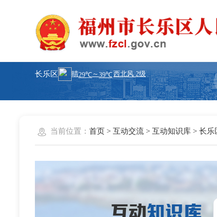
长乐区
当前位置：
首页
>
互动交流
>
互动知识库
>
长乐