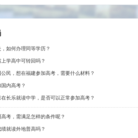
局
失，如何办理同等学历？
省上学高中可转回吗？
国公民，想在福建参加高考，需要什么材料？
加国内高考？
果在长乐就读中学，是否可以正常参加高考？
州高考，需满足怎样的条件呢？
成绩就读外地普高吗？