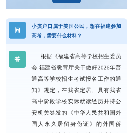
小孩户口属于美国公民，想在福建参加
问
高考，需要什么材料？
根据《福建省高等学校招生委员
答
会 福建省教育厅关于做好2026年普
通高等学校招生考试报名工作的通
知》规定，在我省定居、具有我省
高中阶段学校实际就读经历并持公
安机关签发的《中华人民共和国外
国人永久居留身份证》的外国侨