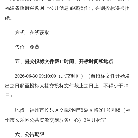
福建省政府采购网上公开信息系统操作)，否则投标将被拒
绝。
方式：在线获取
售价：免费
五、提交投标文件截止时间、开标时间和地点
2026-06-30 09:10:00（北京时间）（自招标文件开始发
出之日起至投标人提交投标文件截止之日止，不得少于20
日）
地点：福州市长乐区文武砂街道湖文路201号四楼（福
州市长乐区公共资源交易服务中心）3号开标室
六、公告期限