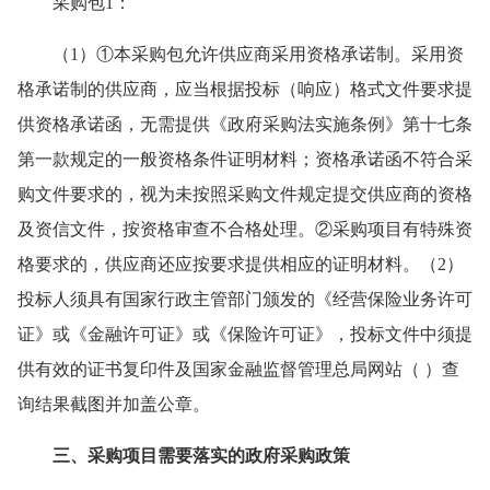
采购包1：
（1）①本采购包允许供应商采用资格承诺制。采用资
格承诺制的供应商，应当根据投标（响应）格式文件要求提
供资格承诺函，无需提供《政府采购法实施条例》第十七条
第一款规定的一般资格条件证明材料；资格承诺函不符合采
购文件要求的，视为未按照采购文件规定提交供应商的资格
及资信文件，按资格审查不合格处理。②采购项目有特殊资
格要求的，供应商还应按要求提供相应的证明材料。（2）
投标人须具有国家行政主管部门颁发的《经营保险业务许可
证》或《金融许可证》或《保险许可证》，投标文件中须提
供有效的证书复印件及国家金融监督管理总局网站（ ）查
询结果截图并加盖公章。
三、采购项目需要落实的政府采购政策