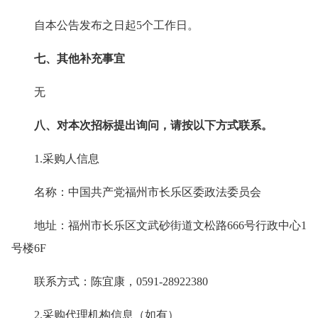
自本公告发布之日起5个工作日。
七、其他补充事宜
无
八、对本次招标提出询问，请按以下方式联系。
1.采购人信息
名称：中国共产党福州市长乐区委政法委员会
地址：福州市长乐区文武砂街道文松路666号行政中心1
号楼6F
联系方式：陈宜康，0591-28922380
2.采购代理机构信息（如有）