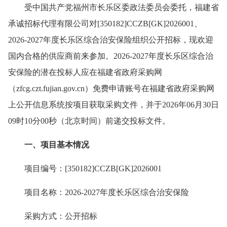
受中国共产党福州市长乐区委政法委员会委托，福建省
承诚招标代理有限公司对[350182]CCZB[GK]2026001、
2026-2027年度长乐区综合治安保险组织公开招标，现欢迎
国内合格的供应商前来参加。2026-2027年度长乐区综合治
安保险的潜在投标人应在福建省政府采购网
（zfcg.czt.fujian.gov.cn）免费申请账号在福建省政府采购网
上公开信息系统按项目获取采购文件，并于2026年06月30日
09时10分00秒（北京时间）前递交投标文件。
一、项目基本情况
项目编号：[350182]CCZB[GK]2026001
项目名称：2026-2027年度长乐区综合治安保险
采购方式：公开招标