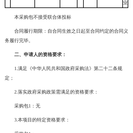
业
本采购包不接受联合体投标
合同履行期限：自合同生效之日起至合同约定的合同义
务履行完毕。
二、申请人的资格要求：
1.满足《中华人民共和国政府采购法》第二十二条规
定；
2.落实政府采购政策需满足的资格要求：
采购包1：无
3.本项目的特定资格要求：