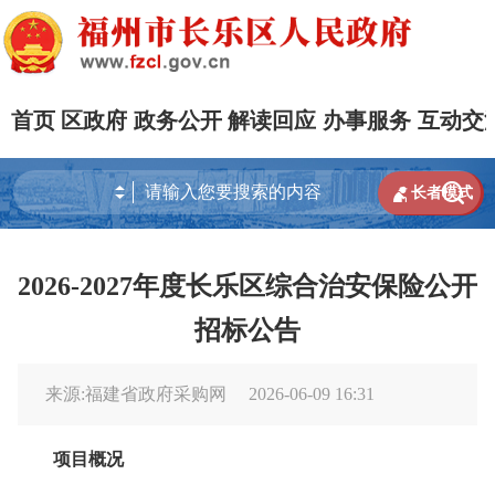
首页
区政府
政务公开
解读回应
办事服务
互动交


长者模式
2026-2027年度长乐区综合治安保险公开
招标公告
来源:福建省政府采购网
2026-06-09 16:31
项目概况