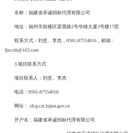
名称：福建省承诚招标代理有限公司
地址：福州市鼓楼区梁厝路2号华雄大厦3号楼17层
联系方式：刘坚、李杰，0591-87554016，邮箱：
fjscczb@163.com
3.项目联系方式
项目联系人：刘坚、李杰
电话：0591-87554016
网址： zfcg.czt.fujian.gov.cn
开户名：福建省承诚招标代理有限公司