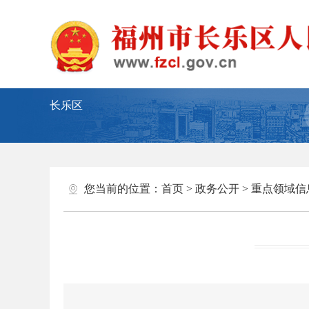
长乐区
您当前的位置：
首页
>
政务公开
>
重点领域信