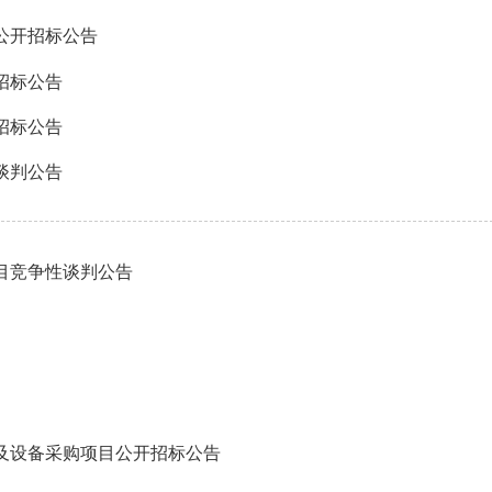
公开招标公告
招标公告
招标公告
谈判公告
项目竞争性谈判公告
及设备采购项目公开招标公告