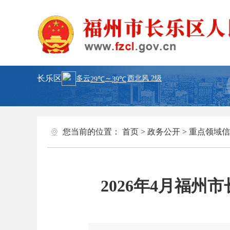
长乐区
您当前的位置：
首页
>
政务公开
>
重点领域信
2026年4月福州