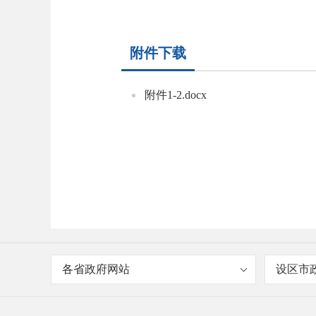
附件下载
附件1-2.docx
各省政府网站
设区市