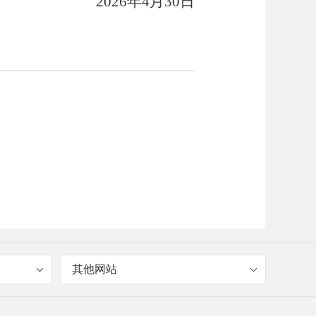
2026
年
4
月
30
日
其他网站