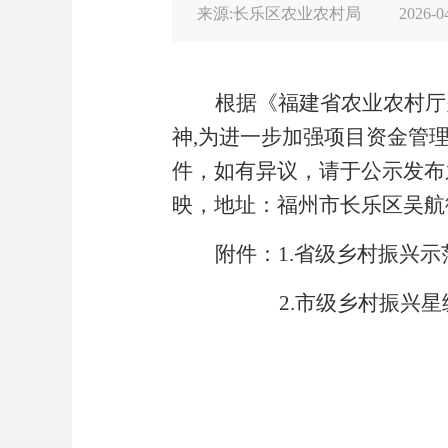
来源:长乐区农业农村局
2026-0
根据《福建省农业农村厅
神
,
为进一步加强项目资金管
件，如有异议，请于公示发布
映，地址：福州市长乐区吴航
附件：
1.
省级乡村振兴示
2.
市级乡村振兴星