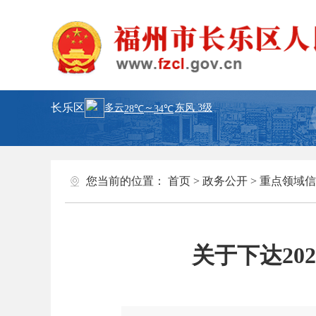
长乐区
您当前的位置：
首页
>
政务公开
>
重点领域信
关于下达2