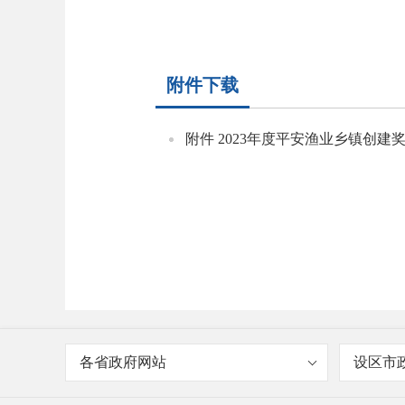
附件下载
附件 2023年度平安渔业乡镇创建奖
各省政府网站
设区市