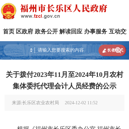
首页
区政府
政务公开
解读回应
办事服务
互动交


长者模式
关于拨付2023年11月至2024年10月农村
集体委托代理会计人员经费的公示
来源:长乐区农业农村局
2024-12-02 11:52
根据《福州市长乐区委办公室 福州市长