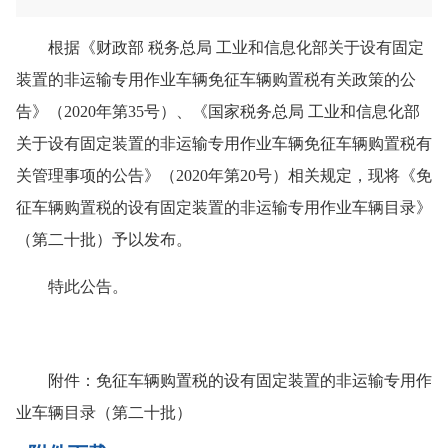
根据
《财政部 税务总局 工业和信息化部关于设有固定
装置的非运输专用作业车辆免征车辆购置税有关政策的公
告》
（2020年第35号）、
《国家税务总局 工业和信息化部
关于设有固定装置的非运输专用作业车辆免征车辆购置税有
关管理事项的公告》
（2020年第20号）相关规定，现将《免
征车辆购置税的设有固定装置的非运输专用作业车辆目录》
（第二十批）予以发布。
特此公告。
附件：免征车辆购置税的设有固定装置的非运输专用作
业车辆目录（第二十批）