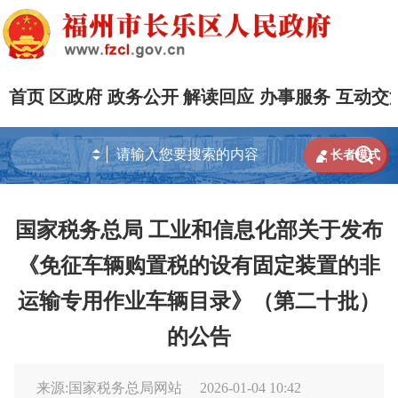
首页
区政府
政务公开
解读回应
办事服务
互动交


长者模式
国家税务总局 工业和信息化部关于发布
《免征车辆购置税的设有固定装置的非
运输专用作业车辆目录》（第二十批）
的公告
来源:国家税务总局网站
2026-01-04 10:42