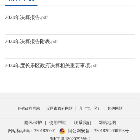
2024年决算报告.pdf
2024年决算报告附表.pdf
2024年度长乐区政府决算相关重要事项.pdf
各省政府网站
设区市政府网站
县（市、区）
其他网站
隐私保护
|
使用帮助
|
联系我们
|
网站地图
网站标识码：3501820001
闽公网安备：35018202000193号
闽ICP备18020295号-2