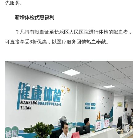
先服务。
新增体检优惠福
利
？凡持有献血证至长乐区人民医院进行体检的献血者，
可直接享受8折优惠，以医疗服务回馈热血奉献。