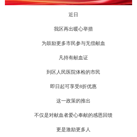
近日
我区再出暖心举措
为鼓励更多市民参与无偿献血
凡持有献血证
到区人民医院体检的市民
即日起可享受8折优惠
这一政策的推出
不仅是对献血者爱心奉献的感恩回馈
更是激励更多人