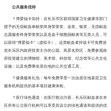
公共服务优待
？博爱福卡加持：在长乐市区获得国家卫生健康等部门
授予的无偿献血奉献奖终身荣誉奖、金奖、银奖，无偿献血
志愿服务终身荣誉奖以及造血干细胞捐献者等五类人员，可
以获得“博爱福卡”（虚拟卡）。这类献血者持该卡可免费游
览长乐区内政府投资主办的公园、风景名胜区，免费参观政
府投资建立的博物馆、美术馆、科技馆、纪念馆等公共文化
设施；以及免费乘坐居住地的公共交通工具。
？健康服务礼包：每年免费享受一次由居住地基层卫生
服务机构提供的基本项目健康体检。
？医疗绿色通道：在医疗救治方面，长乐区献血者在本
区所有公立医疗机构可以享受其设立的绿色通道和提供的优