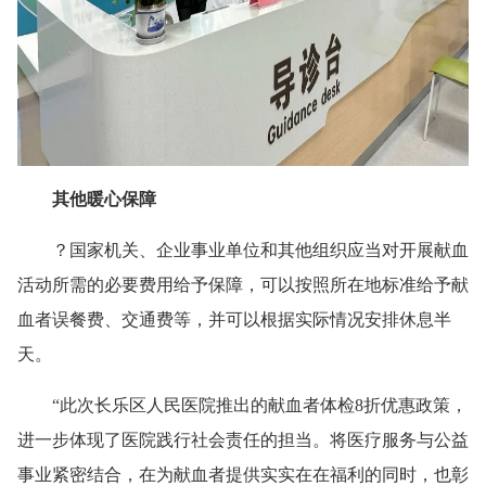
其他暖心保障
？国家机关、企业事业单位和其他组织应当对开展献血
活动所需的必要费用给予保障，可以按照所在地标准给予献
血者误餐费、交通费等，并可以根据实际情况安排休息半
天。
“此次长乐区人民医院推出的献血者体检8折优惠政策，
进一步体现了医院践行社会责任的担当。将医疗服务与公益
事业紧密结合，在为献血者提供实实在在福利的同时，也彰