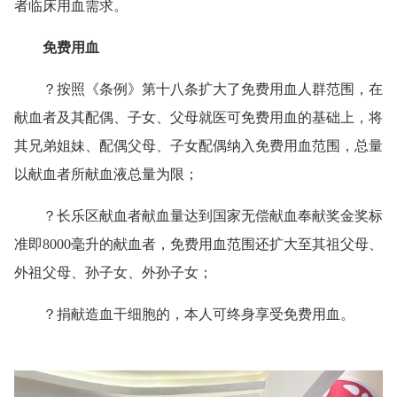
者临床用血需求。
免费用血
？按照《条例》第十八条扩大了免费用血人群范围，在
献血者及其配偶、子女、父母就医可免费用血的基础上，将
其兄弟姐妹、配偶父母、子女配偶纳入免费用血范围，总量
以献血者所献血液总量为限；
？长乐区献血者献血量达到国家无偿献血奉献奖金奖标
准即8000毫升的献血者，免费用血范围还扩大至其祖父母、
外祖父母、孙子女、外孙子女；
？捐献造血干细胞的，本人可终身享受免费用血。