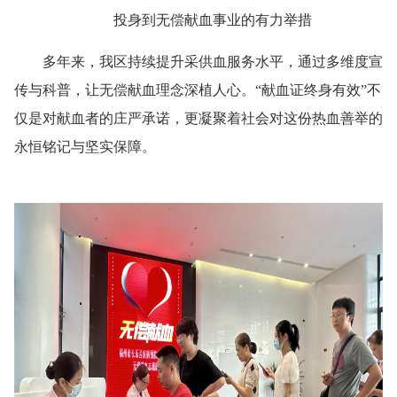
投身到无偿献血事业的有力举措
多年来，我区持续提升采供血服务水平，通过多维度宣
传与科普，让无偿献血理念深植人心。“献血证终身有效”不
仅是对献血者的庄严承诺，更凝聚着社会对这份热血善举的
永恒铭记与坚实保障。