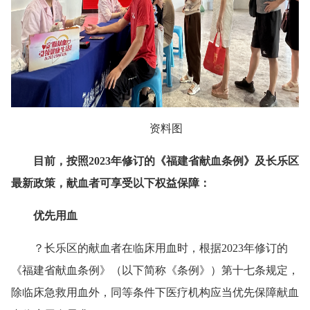
资料图
目前，按照2023年修订的《福建省献血条例》及长乐区
最新政策，献血者可享受以下权益保障：
优先用血
？长乐区的献血者在临床用血时，根据2023年修订的
《福建省献血条例》（以下简称《条例》）第十七条规定，
除临床急救用血外，同等条件下医疗机构应当优先保障献血