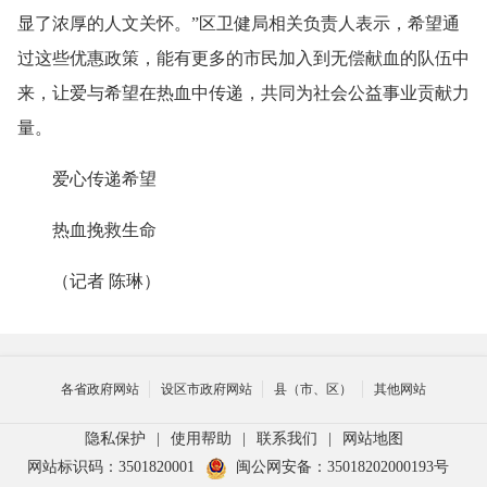
显了浓厚的人文关怀。”区卫健局相关负责人表示，希望通
过这些优惠政策，能有更多的市民加入到无偿献血的队伍中
来，让爱与希望在热血中传递，共同为社会公益事业贡献力
量。
爱心传递希望
热血挽救生命
（记者 陈琳）
各省政府网站
设区市政府网站
县（市、区）
其他网站
隐私保护
|
使用帮助
|
联系我们
|
网站地图
网站标识码：3501820001
闽公网安备：35018202000193号