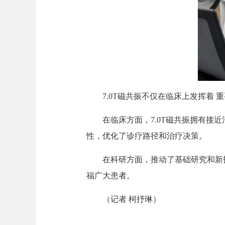
7.0T磁共振不仅在临床上发挥着 
在临床方面，7.0T磁共振拥有接近
性，优化了诊疗路径和治疗决策。
在科研方面，推动了基础研究和新技
福广大患者。
（记者 柯抒琳）