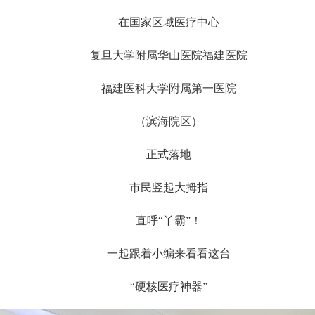
在国家区域医疗中心
复旦大学附属华山医院福建医院
福建医科大学附属第一医院
（滨海院区）
正式落地
市民竖起大拇指
直呼“丫霸”！
一起跟着小编来看看这台
“硬核医疗神器”