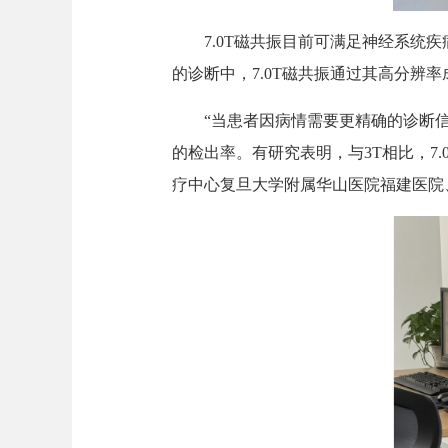
7.0T磁共振目前可满足神经系统疾
的诊断中，7.0T磁共振通过其高分辨
“当患者因病情需要更精确的诊断信息时
的检出率。有研究表明，与3T相比，7
疗中心复旦大学附属华山医院福建医院