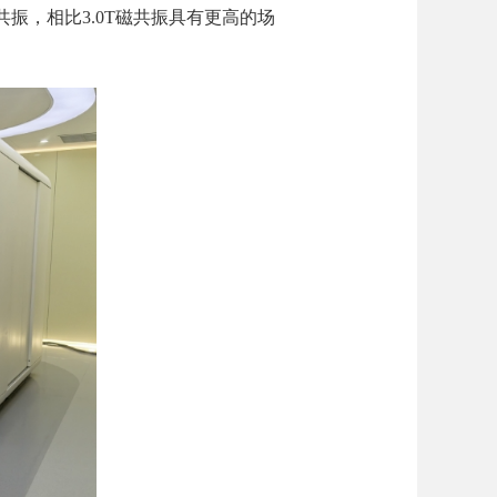
振，相比3.0T磁共振具有更高的场