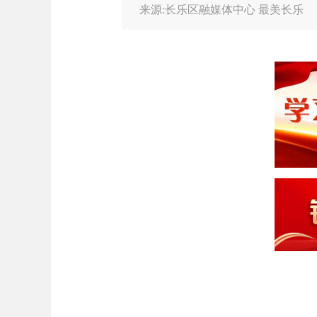
来源:长乐区融媒体中心 最美长乐