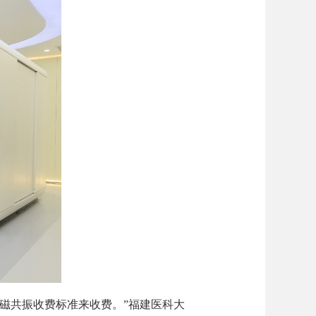
T磁共振收费标准来收费。”福建医科大