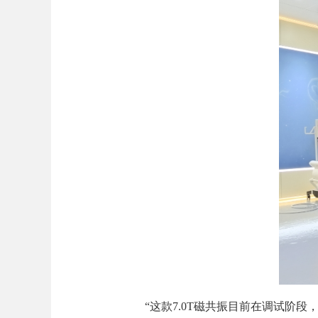
“这款7.0T磁共振目前在调试阶段，