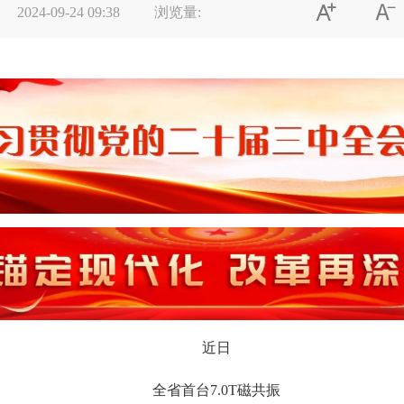


2024-09-24 09:38
浏览量:
近日
全省首台7.0T磁共振