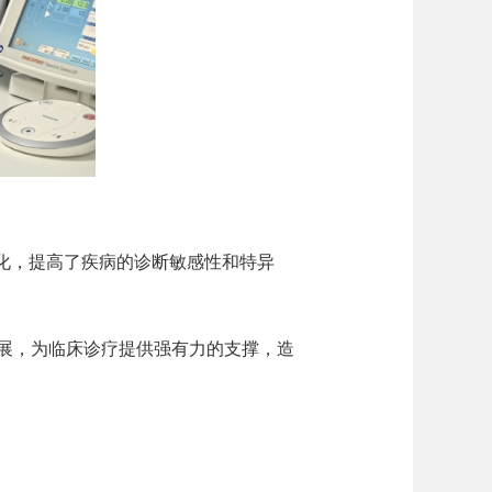
化，提高了疾病的诊断敏感性和特异
展，为临床诊疗提供强有力的支撑，造