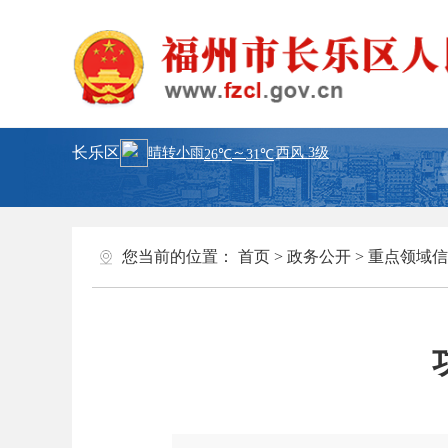
长乐区
您当前的位置：
首页
>
政务公开
>
重点领域信