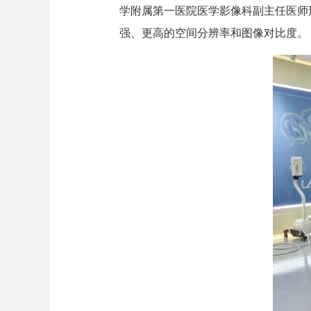
学附属第一医院医学影像科副主任医师邢
强、更高的空间分辨率和图像对比度。