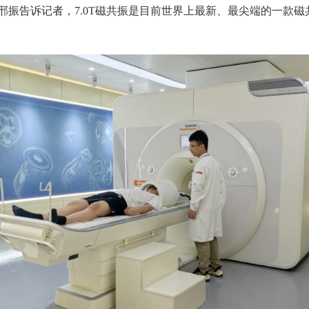
振告诉记者，7.0T磁共振是目前世界上最新、最尖端的一款磁共