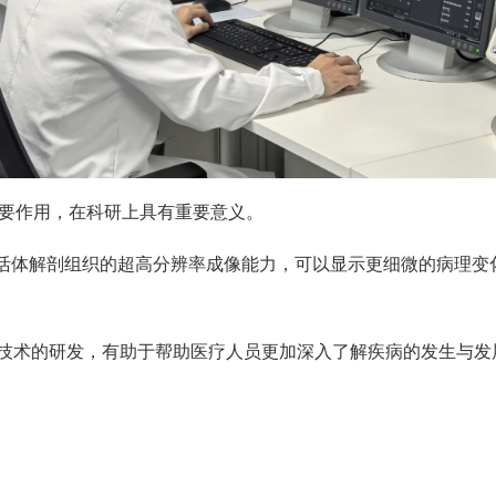
重要作用，在科研上具有重要意义。
活体解剖组织的超高分辨率成像能力，可以显示更细微的病理变
术的研发，有助于帮助医疗人员更加深入了解疾病的发生与发