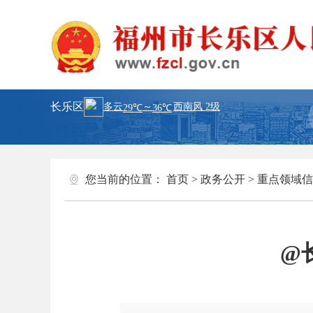
长乐区
您当前的位置：
首页
>
政务公开
>
重点领域信
@