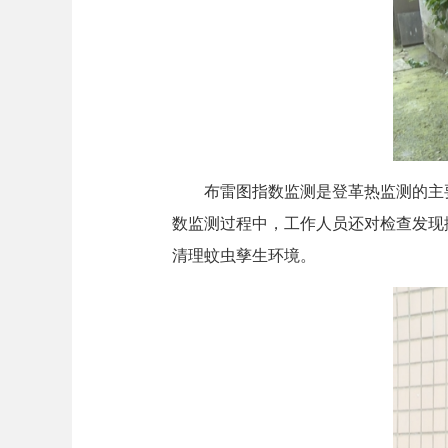
布雷图指数监测是登革热监测的主要
数监测过程中，工作人员还对检查发现
清理蚊虫孳生环境。