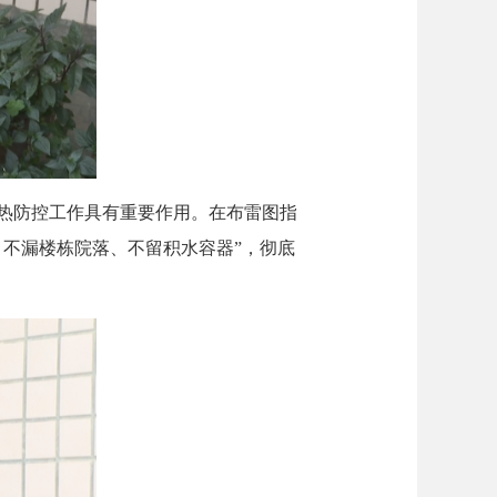
热防控工作具有重要作用。在布雷图指
不漏楼栋院落、不留积水容器”，彻底