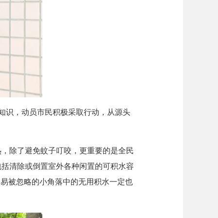
知识，动员市民积极采取行动，从源头
，除了避免蚊子叮咬，更重要的是全民
包括清除或倒置室外各种闲置的可积水容
容易被忽略的小角落中的无用积水一定也