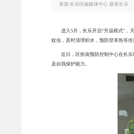
来源:长乐区融媒体中心 最美长乐
进入5月，长乐开启“升温模式”，天
蚊虫，及时清理积水，预防登革热等传
近日，区疾病预防控制中心在长乐城
及自我保护能力。