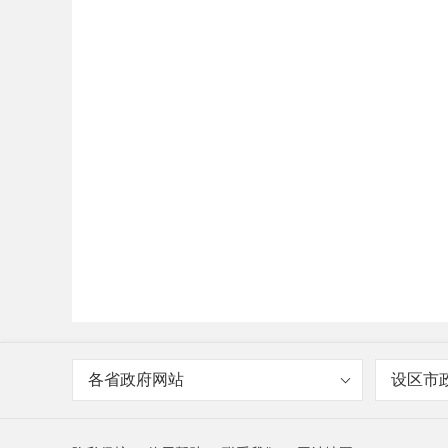
各省政府网站
设区市