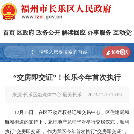
首页
区政府
政务公开
解读回应
办事服务
互动交


长者模式
“交房即交证”！长乐今年首次执行
来源:长乐区融媒体中心 最美长乐
2023-12-19 13:06
12月15日，在区不动产权登记和交易中心、区住建局和
航城街道的支持下，龙桂地产龙桂华府举行交房仪式，顺利
执行“交房即交证”。作为我区今年首次执行“交房即交证”，