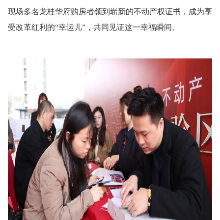
现场多名龙桂华府购房者领到崭新的不动产权证书，成为享
受改革红利的“幸运儿”，共同见证这一幸福瞬间。