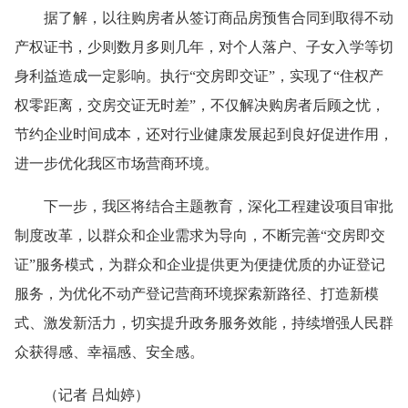
据了解，以往购房者从签订商品房预售合同到取得不动
产权证书，少则数月多则几年，对个人落户、子女入学等切
身利益造成一定影响。执行“交房即交证”，实现了“住权产
权零距离，交房交证无时差”，不仅解决购房者后顾之忧，
节约企业时间成本，还对行业健康发展起到良好促进作用，
进一步优化我区市场营商环境。
下一步，我区将结合主题教育，深化工程建设项目审批
制度改革，以群众和企业需求为导向，不断完善“交房即交
证”服务模式，为群众和企业提供更为便捷优质的办证登记
服务，为优化不动产登记营商环境探索新路径、打造新模
式、激发新活力，切实提升政务服务效能，持续增强人民群
众获得感、幸福感、安全感。
（记者 吕灿婷）