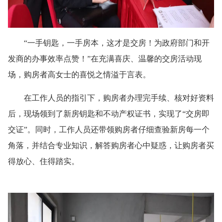
“一手钥匙，一手房本，这才是交房！为政府部门和开
发商的办事效率点赞！”在充满喜庆、温馨的交房活动现
场，购房者高女士的喜悦之情溢于言表。
在工作人员的指引下，购房者办理完手续、核对好资料
后，现场领到了新房钥匙和不动产权证书，实现了“交房即
交证”。同时，工作人员还带领购房者仔细查验新房每一个
角落，并结合专业知识，解答购房者心中疑惑，让购房者买
得放心、住得踏实。