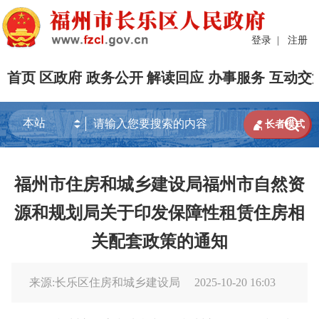
登录
|
注册
首页
区政府
政务公开
解读回应
办事服务
互动交


长者模式
福州市住房和城乡建设局福州市自然资
源和规划局关于印发保障性租赁住房相
关配套政策的通知
来源:长乐区住房和城乡建设局
2025-10-20 16:03