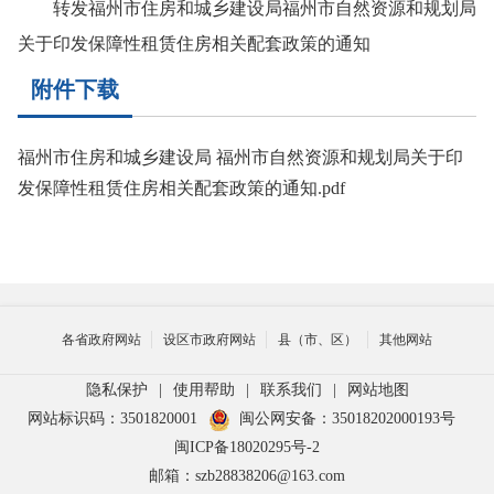
转发福州市住房和城乡建设局福州市自然资源和规划局
关于印发保障性租赁住房相关配套政策的通知
附件下载
福州市住房和城乡建设局 福州市自然资源和规划局关于印
发保障性租赁住房相关配套政策的通知.pdf
各省政府网站
设区市政府网站
县（市、区）
其他网站
隐私保护
|
使用帮助
|
联系我们
|
网站地图
网站标识码：3501820001
闽公网安备：35018202000193号
闽ICP备18020295号-2
邮箱：szb28838206@163.com