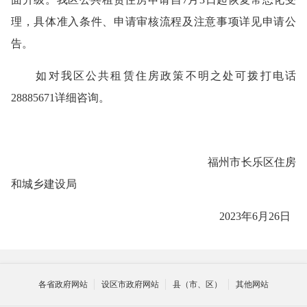
理
，
具体准入条件、申请审核流程及注意事项详见申请公
告
。
如对我区公共租赁住房政策不明之处可拨打电话
28885671详细咨询。
福州市长乐区住房
和城乡建设局
2023年6月26日
各省政府网站
设区市政府网站
县（市、区）
其他网站