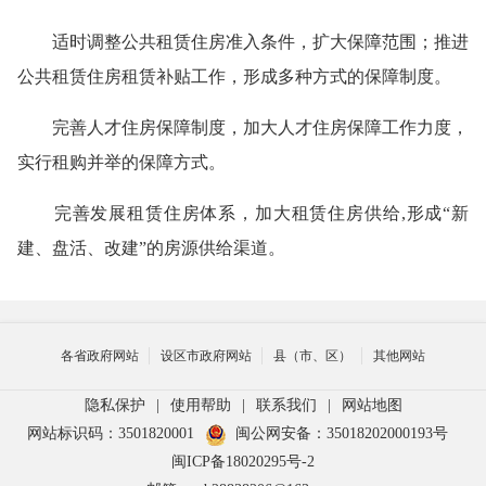
适时调整公共租赁住房准入条件，扩大保障范围；推进
公共租赁住房租赁补贴工作，形成多种方式的保障制度。
完善人才住房保障制度，加大人才住房保障工作力度，
实行租购并举的保障方式。
完善发展租赁住房体系，
加大租赁住房供给
,形成“新
建、盘活、改建”的房源供给渠道。
各省政府网站
设区市政府网站
县（市、区）
其他网站
隐私保护
|
使用帮助
|
联系我们
|
网站地图
网站标识码：3501820001
闽公网安备：35018202000193号
闽ICP备18020295号-2