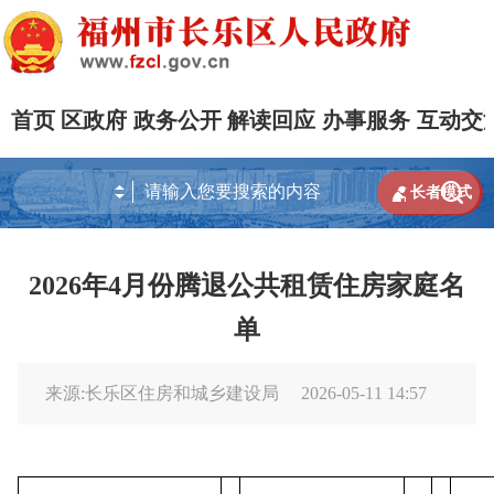
首页
区政府
政务公开
解读回应
办事服务
互动交


长者模式
2026年4月份腾退公共租赁住房家庭名
单
来源:长乐区住房和城乡建设局
2026-05-11 14:57