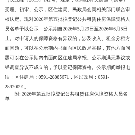
受理、初审、公示，区住建局、民政局会同相关部门联合审
核认定。现对2026年第五批拟登记公共租赁住房保障资格人
员名单予以公示，公示期自2026年5月29日至2026年6月5日
止。对申请人的保障资格有异议的，涉及收入、租金分档方
面问题，可以在公示期内书面向区民政局举报，其他方面问
题可以在公示期内书面向区住建局举报。公示期满无异议或
经调查异议不成立的，予以登记保障资格。公示期间举报电
话：区住建局：0591-28885671，区民政局：0591-
28920091。
附: 2026年第五批拟登记公共租赁住房保障资格人员名
单