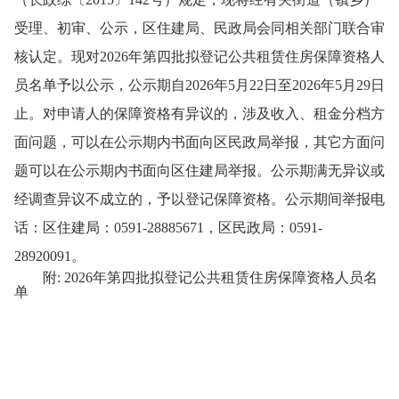
受理、初审、公示，区住建局、民政局会同相关部门联合审
核认定。现对2026年第四批拟登记公共租赁住房保障资格人
员名单予以公示，公示期自2026年5月22日至2026年5月29日
止。对申请人的保障资格有异议的，涉及收入、租金分档方
面问题，可以在公示期内书面向区民政局举报，其它方面问
题可以在公示期内书面向区住建局举报。公示期满无异议或
经调查异议不成立的，予以登记保障资格。公示期间举报电
话：区住建局：0591-28885671，区民政局：0591-
28920091。
附: 2026年第四批拟登记公共租赁住房保障资格人员名
单