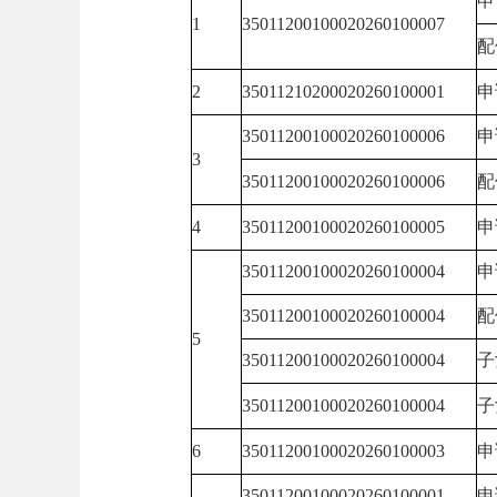
申
1
35011200100020260100007
配
2
35011210200020260100001
申
35011200100020260100006
申
3
35011200100020260100006
配
4
35011200100020260100005
申
35011200100020260100004
申
35011200100020260100004
配
5
35011200100020260100004
子
35011200100020260100004
子
6
35011200100020260100003
申
35011200100020260100001
申