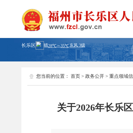
长乐区
您当前的位置：
首页
>
政务公开
>
重点领域信
关于2026年长