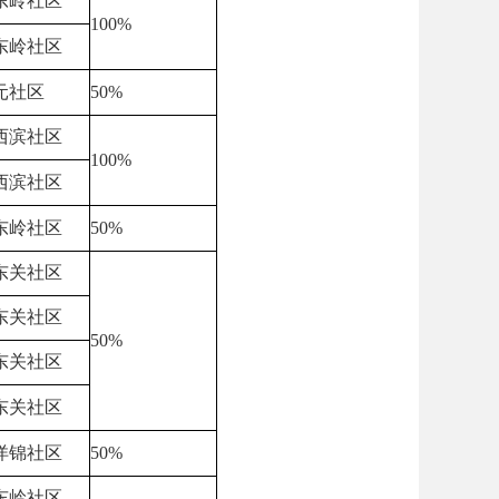
东岭社区
100%
东岭社区
元社区
50%
西滨社区
100%
西滨社区
东岭社区
50%
东关社区
东关社区
50%
东关社区
东关社区
洋锦社区
50%
东岭社区