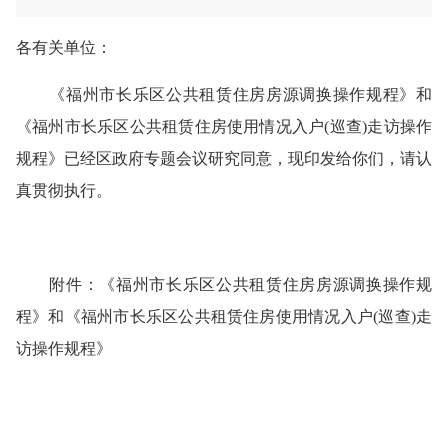
各有关单位
：
《福州市长乐区公共租赁住房房源调换操作规程》和
《福州市长乐区公共租赁住房使用情况入户
(巡查)走访操作
规程》
已经
区
政府
专题
会议研究同意，现印发给你们，请认
真贯彻执行。
附件：
《福州市长乐区公共租赁住房房源调换操作规
程》和《福州市长乐区公共租赁住房使用情况入户
(巡查)走
访操作规程》