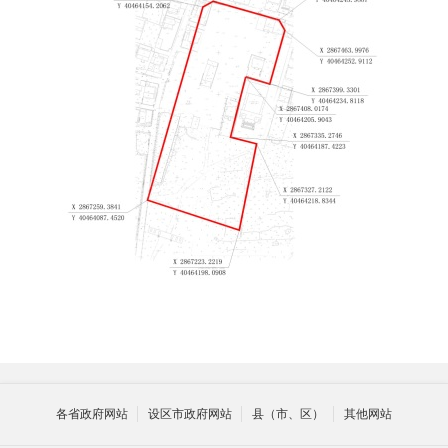
各省政府网站
设区市政府网站
县（市、区）
其他网站