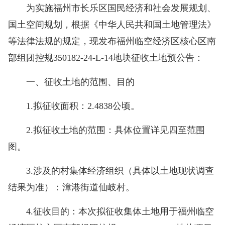
为实施福州市长乐区国民经济和社会发展规划、
国土空间规划，根据《中华人民共和国土地管理法》
等法律法规的规定，现发布福州临空经济区核心区南
部组团控规350182-24-L-14地块征收土地预公告：
一、征收土地的范围、目的
1.拟征收面积：2.4838公顷。
2.拟征收土地的范围：具体位置详见四至范围
图。
3.涉及的村集体经济组织（具体以土地现状调查
结果为准）：漳港街道仙岐村。
4.征收目的：本次拟征收集体土地用于福州临空