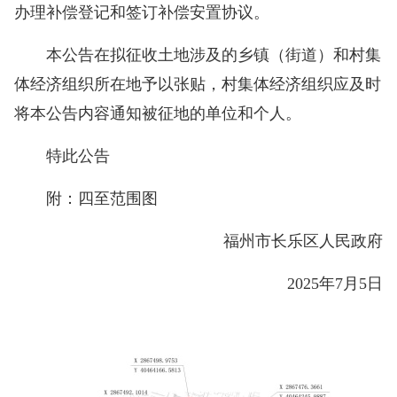
办理补偿登记和签订补偿安置协议。
本公告在拟征收土地涉及的乡镇（街道）和村集
体经济组织所在地予以张贴，村集体经济组织应及时
将本公告内容通知被征地的单位和个人。
特此公告
附：四至范围图
福州市长乐区人民政府
2025年7月5日