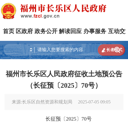
首页
区政府
政务公开
解读回应
办事服务
互动交


长者模式
福州市长乐区人民政府征收土地预公告
（长征预〔2025〕70号）
来源:长乐区自然资源和规划局
2025-07-05 09:05
长征预〔2025〕70号