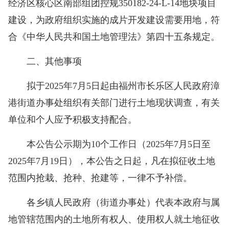
经济区核心区南部组团控规350182-24-L-14地块项目
建设，为政府组织实施的成片开发建设需要用地，符
合《中华人民共和国土地管理法》第四十五条规定。
二、其他事项
拟于2025年7月5日起由福州市长乐区人民政府漳
港街道办事处组织有关部门进行土地现状调查，有关
单位和个人应予积极支持配合。
本公告公示期为10个工作日（2025年7月5日至
2025年7月19日），本公告之日起，凡在拟征收土地
范围内抢栽、抢种、抢建等，一律不予补偿。
各乡镇人民政府（街道办事处）代表本政府与属
地管辖范围内的土地所有权人、使用权人就土地征收