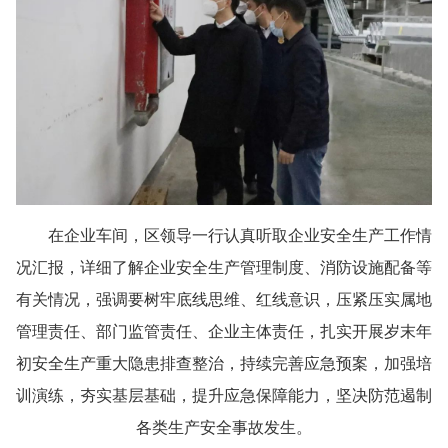
在企业车间，区领导一行认真听取企业安全生产工作情
况汇报，详细了解企业安全生产管理制度、消防设施配备等
有关情况，强调要树牢底线思维、红线意识，压紧压实属地
管理责任、部门监管责任、企业主体责任，扎实开展岁末年
初安全生产重大隐患排查整治，持续完善应急预案，加强培
训演练，夯实基层基础，提升应急保障能力，坚决防范遏制
各类生产安全事故发生。