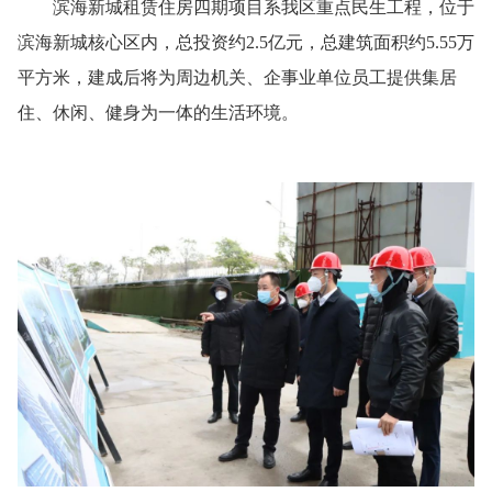
滨海新城租赁住房四期项目系我区重点民生工程，位于
滨海新城核心区内，总投资约2.5亿元，总建筑面积约5.55万
平方米，建成后将为周边机关、企事业单位员工提供集居
住、休闲、健身为一体的生活环境。