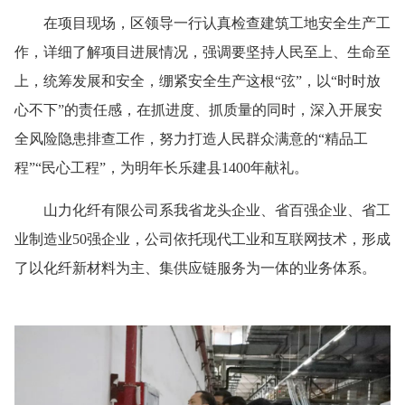
在项目现场，区领导一行认真检查建筑工地安全生产工
作，详细了解项目进展情况，强调要坚持人民至上、生命至
上，统筹发展和安全，绷紧安全生产这根“弦”，以“时时放
心不下”的责任感，在抓进度、抓质量的同时，深入开展安
全风险隐患排查工作，努力打造人民群众满意的“精品工
程”“民心工程”，为明年长乐建县1400年献礼。
山力化纤有限公司系我省龙头企业、省百强企业、省工
业制造业50强企业，公司依托现代工业和互联网技术，形成
了以化纤新材料为主、集供应链服务为一体的业务体系。