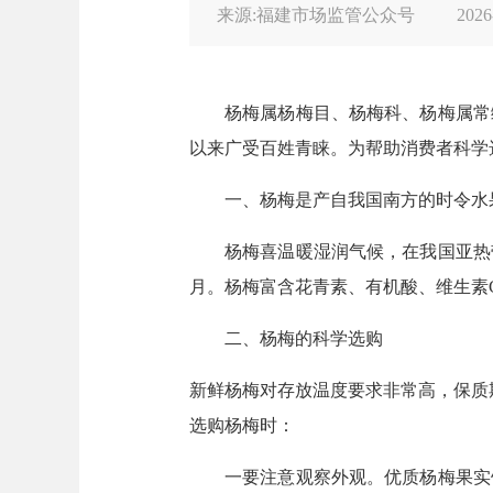
来源:福建市场监管公众号
2026
杨梅属杨梅目、杨梅科、杨梅属常
以来广受百姓青睐。为帮助消费者科学
一、杨梅是产自我国南方的时令水
杨梅喜温暖湿润气候，在我国亚热
月。杨梅富含花青素、有机酸、维生素
二、杨梅的科学选购
新鲜杨梅对存放温度要求非常高，保质
选购杨梅时：
一要注意观察外观。优质杨梅果实