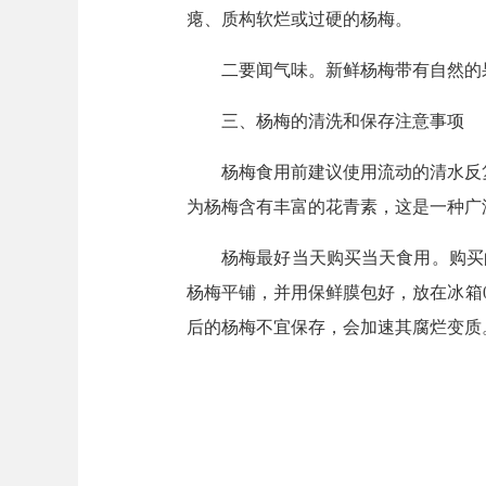
瘪、质构软烂或过硬的杨梅。
二要闻气味。新鲜杨梅带有自然的
三、杨梅的清洗和保存注意事项
杨梅食用前建议使用流动的清水反
为杨梅含有丰富的花青素，这是一种广
杨梅最好当天购买当天食用。购买
杨梅平铺，并用保鲜膜包好，放在冰箱
后的杨梅不宜保存，会加速其腐烂变质