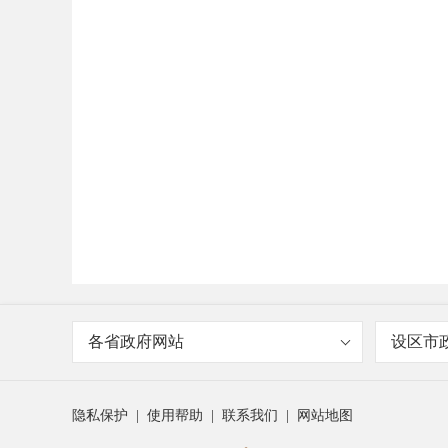
各省政府网站
设区市
隐私保护
|
使用帮助
|
联系我们
|
网站地图