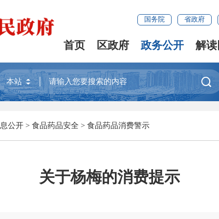
国务院
省政府
首页
区政府
政务公开
解读

息公开
>
食品药品安全
>
食品药品消费警示
关于杨梅的消费提示