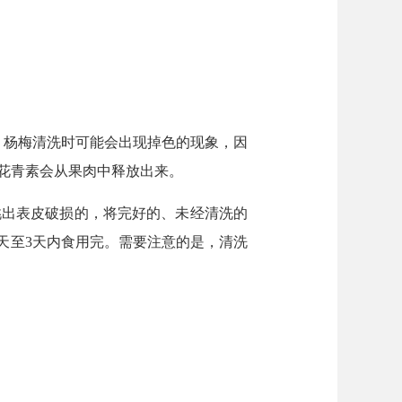
。杨梅清洗时可能会出现掉色的现象，因
花青素会从果肉中释放出来。
挑出表皮破损的，将完好的、未经清洗的
天至3天内食用完。需要注意的是，清洗