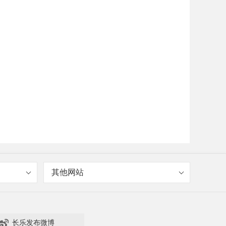
其他网站

长乐发布微博