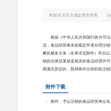
来源:长乐区市场监督管理局
20
根据《中华人民共和国行政许可法
况，食品经营者未按规定申请办理注销
餐饮服务主体（名单详见附件）符合以
销的法律后果就是相关的食品经营许可
期满无异议的，我局将作出依职权注销
附件下载
附件：予以注销的食品经营单位名单--5