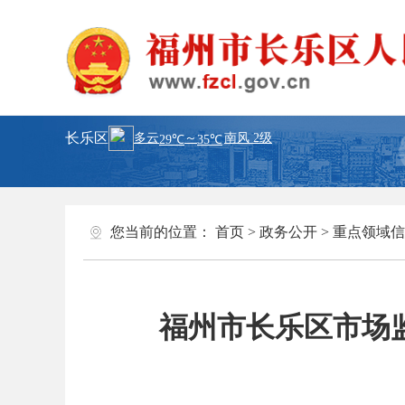
长乐区
您当前的位置：
首页
>
政务公开
>
重点领域信
福州市长乐区市场